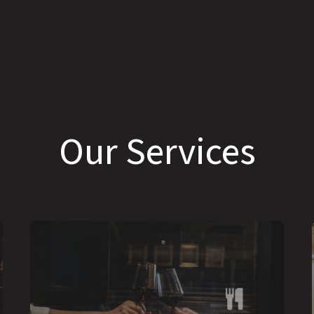
Our Services