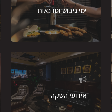
ימי גיבוש וסדנאות
אירועי השקה