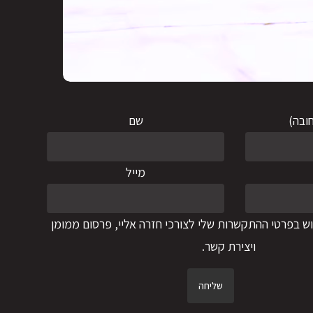
ובה)
שם
מייל
ש בפרטי ההתקשרות שלי לצורכי חזרה אליי, פרסום ממומן
ויצירת קשר.