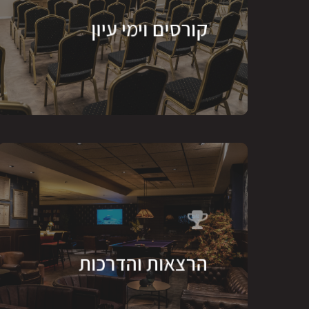
קורסים וימי עיון
הרצאות והדרכות