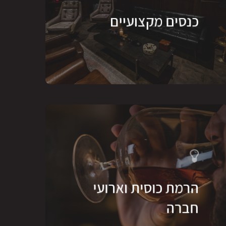
כנסים מקצועיים
הרמת כוסית וארועי
חברה