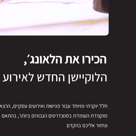
הכירו את הלאונג׳,
הלוקיישן החדש לאירוע 
חלל
יוקרתי
ומיוחד
עבור
פגישות
ואירועים
עסקיים,
הרצאו
מוקפדת
העומדת
בסטנדרטים
הגבוהים
ביותר,
בהתאם
ל
ונחזור
אליכם
בהקדם